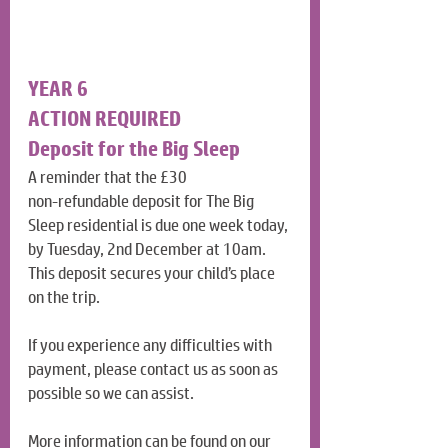
YEAR 6
ACTION REQUIRED
Deposit for the Big Sleep
A reminder that the £30 
non‑refundable deposit for The Big 
Sleep residential is due one week today, 
by Tuesday, 2nd December at 10am. 
This deposit secures your child’s place 
on the trip.
If you experience any difficulties with 
payment, please contact us as soon as 
possible so we can assist.
More information can be found on our 