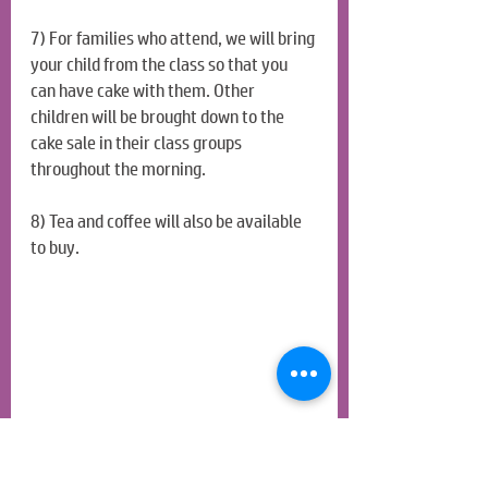
7) For families who attend, we will bring 
your child from the class so that you 
can have cake with them. Other 
children will be brought down to the 
cake sale in their class groups 
throughout the morning.
8) Tea and coffee will also be available 
to buy.