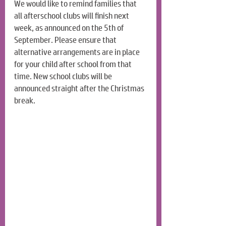
We would like to remind families that 
all afterschool clubs will finish next 
week, as announced on the 5th of 
September. Please ensure that 
alternative arrangements are in place 
for your child after school from that 
time. New school clubs will be 
announced straight after the Christmas 
break.