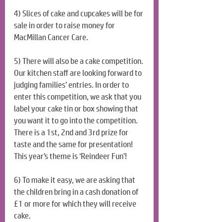
4) Slices of cake and cupcakes will be for 
sale in order to raise money for 
MacMillan Cancer Care.
5) There will also be a cake competition. 
Our kitchen staff are looking forward to 
judging families’ entries. In order to 
enter this competition, we ask that you 
label your cake tin or box showing that 
you want it to go into the competition. 
There is a 1st, 2nd and 3rd prize for 
taste and the same for presentation! 
This year’s theme is ‘Reindeer Fun’!
6) To make it easy, we are asking that 
the children bring in a cash donation of 
£1 or more for which they will receive 
cake.