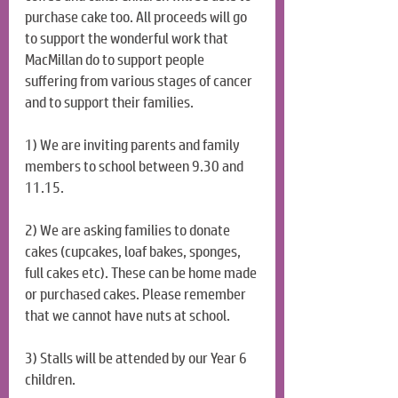
purchase cake too. All proceeds will go 
to support the wonderful work that 
MacMillan do to support people 
suffering from various stages of cancer 
and to support their families.
1) We are inviting parents and family 
members to school between 9.30 and 
11.15.
2) We are asking families to donate 
cakes (cupcakes, loaf bakes, sponges, 
full cakes etc). These can be home made 
or purchased cakes. Please remember 
that we cannot have nuts at school.
3) Stalls will be attended by our Year 6 
children.