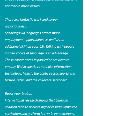
another is much easier!
There are fantastic work and career
opportunities...
Speaking two languages others more
employment opportunities as well as an
additional skill on your C.V. Talking with people
in their choice of language is an advantage.
These career areas in particular are keen to
employ Welsh speakers – media, information
technology, health, the public sector, sports and
leisure, retail, and the childcare sector etc.
Boost your brain…
International research shows that bilingual
children tend to achieve higher results within the
curriculum and perform better in examinations.