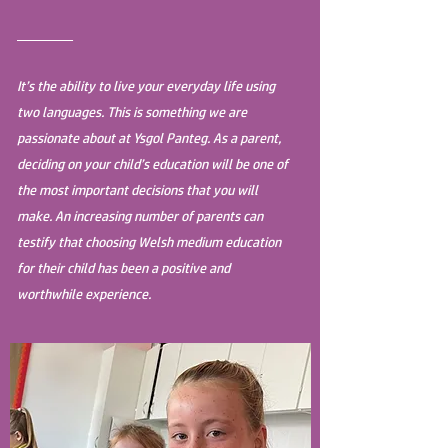
________
It’s the ability to live your everyday life using
two languages. This is something we are
passionate about at Ysgol Panteg. As a parent,
deciding on your child’s education will be one of
the most important decisions that you will
make. An increasing number of parents can
testify that choosing Welsh medium education
for their child has been a positive and
worthwhile experience.