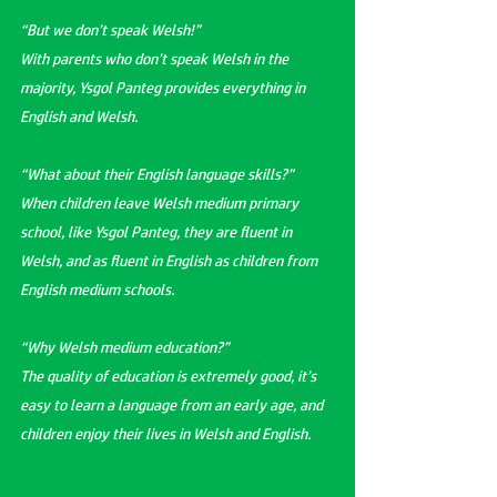
“But we don’t speak Welsh!”
With parents who don’t speak Welsh in the
majority, Ysgol Panteg provides everything in
English and Welsh.
“What about their English language skills?”
When children leave Welsh medium primary
school, like Ysgol Panteg, they are fluent in
Welsh, and as fluent in English as children from
English medium schools.
“Why Welsh medium education?”
The quality of education is extremely good, it’s
easy to learn a language from an early age, and
children enjoy their lives in Welsh and English.