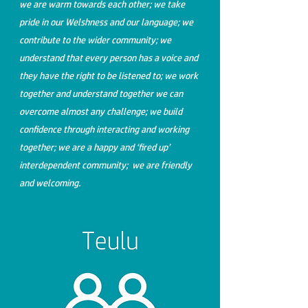
we are warm towards each other; we take
pride in our Welshness and our language; we
contribute to the wider community; we
understand that every person has a voice and
they have the right to be listened to; we work
together and understand together we can
overcome almost any challenge; we build
confidence through interacting and working
together; we are a happy and ‘fired up’
interdependent community; we are friendly
and welcoming.