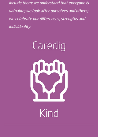
include them; we understand that everyone is
valuable; we look after ourselves and others;
we celebrate our differences, strengths and
individuality.