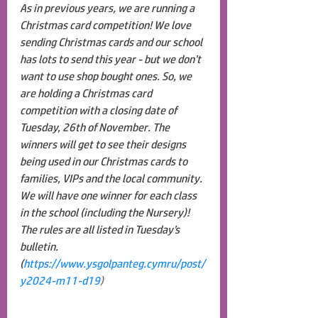
As in previous years, we are running a 
Christmas card competition! We love 
sending Christmas cards and our school 
has lots to send this year - but we don’t 
want to use shop bought ones. So, we 
are holding a Christmas card 
competition with a closing date of 
Tuesday, 26th of November. The 
winners will get to see their designs 
being used in our Christmas cards to 
families, VIPs and the local community. 
We will have one winner for each class 
in the school (including the Nursery)! 
The rules are all listed in Tuesday’s 
bulletin. 
(
https://www.ysgolpanteg.cymru/post/
y2024-m11-d19
)