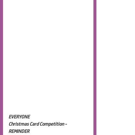
EVERYONE
Christmas Card Competition - 
REMINDER