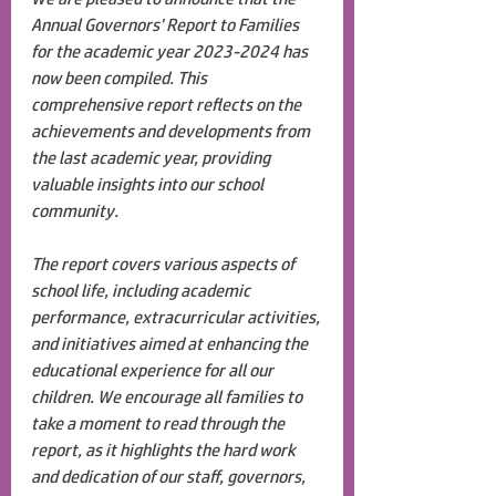
Annual Governors' Report to Families 
for the academic year 2023-2024 has 
now been compiled. This 
comprehensive report reflects on the 
achievements and developments from 
the last academic year, providing 
valuable insights into our school 
community.
The report covers various aspects of 
school life, including academic 
performance, extracurricular activities, 
and initiatives aimed at enhancing the 
educational experience for all our 
children. We encourage all families to 
take a moment to read through the 
report, as it highlights the hard work 
and dedication of our staff, governors, 