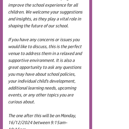
improve the school experience for all 
children. We welcome your suggestions 
and insights, as they play a vital role in 
shaping the future of our school.
If you have any concerns or issues you 
would like to discuss, this is the perfect 
venue to address them in a relaxed and 
supportive environment. It is also a 
great opportunity to ask any questions 
you may have about school policies, 
your individual child's development, 
additional learning needs, upcoming 
events, or any other topics you are 
curious about.
The one after this will be on Monday, 
16/12/2024 between 9:15am-