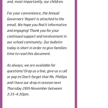
and, most importantly, our children.
For your convenience, the Annual 
Governors' Report is attached to the 
email. We hope you find it informative 
and engaging! Thank you for your 
continued support and involvement in 
our school community. Our bulletin 
today is short in order to give families 
time to read this document.
As always, we are available for 
questions! Drop us a line, give us a call 
or pop in! Don’t forget that Ms. Phillips 
and I have our drop in session next 
Thursday 28th November between 
3:35-4:30pm.