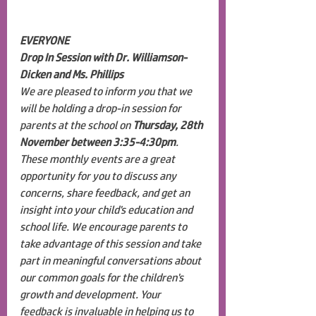
EVERYONE
Drop In Session with Dr. Williamson-
Dicken and Ms. Phillips
We are pleased to inform you that we 
will be holding a drop-in session for 
parents at the school on 
Thursday, 28th 
November between 3:35-4:30pm
. 
These monthly events are a great 
opportunity for you to discuss any 
concerns, share feedback, and get an 
insight into your child's education and 
school life. We encourage parents to 
take advantage of this session and take 
part in meaningful conversations about 
our common goals for the children's 
growth and development. Your 
feedback is invaluable in helping us to 