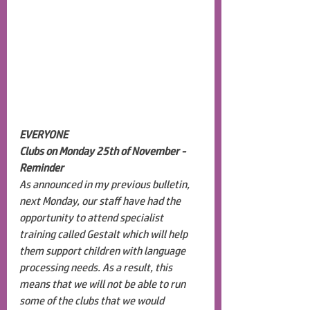
EVERYONE
Clubs on Monday 25th of November - 
Reminder
As announced in my previous bulletin, 
next Monday, our staff have had the 
opportunity to attend specialist 
training called Gestalt which will help 
them support children with language 
processing needs. As a result, this 
means that we will not be able to run 
some of the clubs that we would 