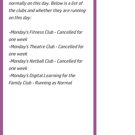
normally on this day. Below is a list of 
the clubs and whether they are running 
on this day:
-Monday's Fitness Club - Cancelled for 
one week
-Monday's Theatre Club - Cancelled for 
one week
-Monday's Netball Club - Cancelled for 
one week
-Monday's Digital Learning for the 
Family Club - Running as Normal