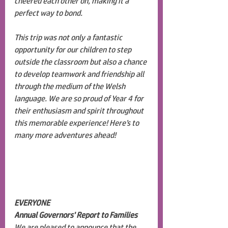
cheered each other on, making it a 
perfect way to bond.
This trip was not only a fantastic 
opportunity for our children to step 
outside the classroom but also a chance 
to develop teamwork and friendship all 
through the medium of the Welsh 
language. We are so proud of Year 4 for 
their enthusiasm and spirit throughout 
this memorable experience! Here’s to 
many more adventures ahead!
EVERYONE
Annual Governors' Report to Families
We are pleased to announce that the 