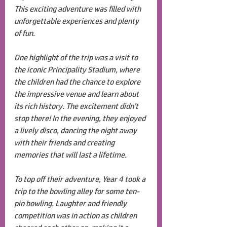
This exciting adventure was filled with 
unforgettable experiences and plenty 
of fun.
One highlight of the trip was a visit to 
the iconic Principality Stadium, where 
the children had the chance to explore 
the impressive venue and learn about 
its rich history. The excitement didn’t 
stop there! In the evening, they enjoyed 
a lively disco, dancing the night away 
with their friends and creating 
memories that will last a lifetime.
To top off their adventure, Year 4 took a 
trip to the bowling alley for some ten-
pin bowling. Laughter and friendly 
competition was in action as children 