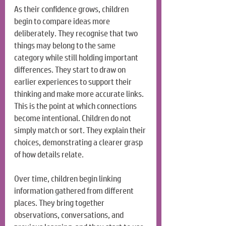
As their confidence grows, children 
begin to compare ideas more 
deliberately. They recognise that two 
things may belong to the same 
category while still holding important 
differences. They start to draw on 
earlier experiences to support their 
thinking and make more accurate links. 
This is the point at which connections 
become intentional. Children do not 
simply match or sort. They explain their 
choices, demonstrating a clearer grasp 
of how details relate.
Over time, children begin linking 
information gathered from different 
places. They bring together 
observations, conversations, and 