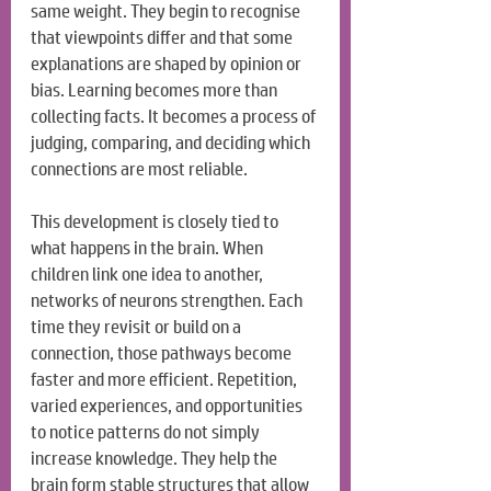
same weight. They begin to recognise 
that viewpoints differ and that some 
explanations are shaped by opinion or 
bias. Learning becomes more than 
collecting facts. It becomes a process of 
judging, comparing, and deciding which 
connections are most reliable.
This development is closely tied to 
what happens in the brain. When 
children link one idea to another, 
networks of neurons strengthen. Each 
time they revisit or build on a 
connection, those pathways become 
faster and more efficient. Repetition, 
varied experiences, and opportunities 
to notice patterns do not simply 
increase knowledge. They help the 
brain form stable structures that allow 