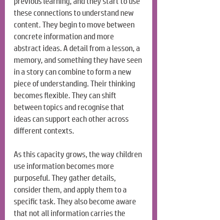
previous learning, and they start to use 
these connections to understand new 
content. They begin to move between 
concrete information and more 
abstract ideas. A detail from a lesson, a 
memory, and something they have seen 
in a story can combine to form a new 
piece of understanding. Their thinking 
becomes flexible. They can shift 
between topics and recognise that 
ideas can support each other across 
different contexts.
As this capacity grows, the way children 
use information becomes more 
purposeful. They gather details, 
consider them, and apply them to a 
specific task. They also become aware 
that not all information carries the 