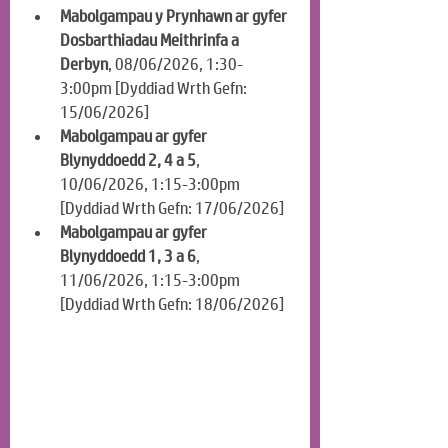
Mabolgampau y Prynhawn ar gyfer 
Dosbarthiadau Meithrinfa a 
Derbyn
, 08/06/2026, 1:30-
3:00pm [Dyddiad Wrth Gefn: 
15/06/2026]
Mabolgampau ar gyfer 
Blynyddoedd 2, 4 a 5
, 
10/06/2026, 1:15-3:00pm 
[Dyddiad Wrth Gefn: 17/06/2026]
Mabolgampau ar gyfer 
Blynyddoedd 1, 3 a 6
, 
11/06/2026, 1:15-3:00pm 
[Dyddiad Wrth Gefn: 18/06/2026]