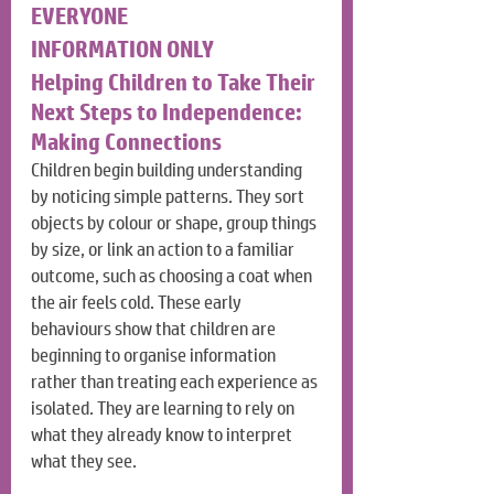
EVERYONE
INFORMATION ONLY
Helping Children to Take Their 
Next Steps to Independence: 
Making Connections
Children begin building understanding 
by noticing simple patterns. They sort 
objects by colour or shape, group things 
by size, or link an action to a familiar 
outcome, such as choosing a coat when 
the air feels cold. These early 
behaviours show that children are 
beginning to organise information 
rather than treating each experience as 
isolated. They are learning to rely on 
what they already know to interpret 
what they see.