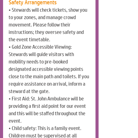
Safety Arrangements
• Stewards will check tickets, show you 
to your zones, and manage crowd 
movement. Please follow their 
instructions; they oversee safety and 
the event timetable.
• Gold Zone Accessible Viewing: 
Stewards will guide visitors with 
mobility needs to pre-booked 
designated accessible viewing points 
close to the main path and toilets. If you 
require assistance on arrival, inform a 
steward at the gate.
• First Aid: St. John Ambulance will be 
providing a first aid point for our event 
and this will be staffed throughout the 
event.
• Child safety: This is a family event. 
Children must be supervised at all 