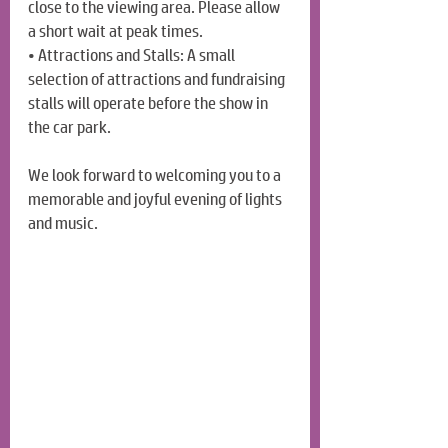
close to the viewing area. Please allow 
a short wait at peak times.
• Attractions and Stalls: A small 
selection of attractions and fundraising 
stalls will operate before the show in 
the car park.
We look forward to welcoming you to a 
memorable and joyful evening of lights 
and music.