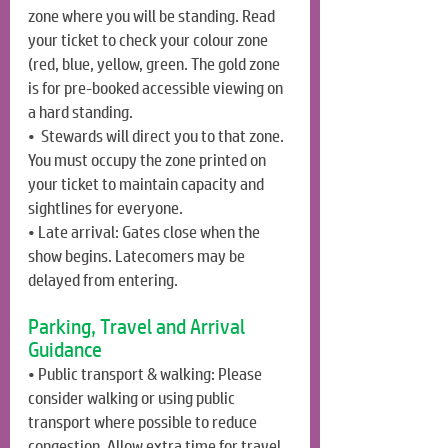
zone where you will be standing. Read 
your ticket to check your colour zone 
(red, blue, yellow, green. The gold zone 
is for pre-booked accessible viewing on 
a hard standing.
•  Stewards will direct you to that zone. 
You must occupy the zone printed on 
your ticket to maintain capacity and 
sightlines for everyone.
• Late arrival: Gates close when the 
show begins. Latecomers may be 
delayed from entering.
Parking, Travel and Arrival 
Guidance
• Public transport & walking: Please 
consider walking or using public 
transport where possible to reduce 
congestion. Allow extra time for travel.