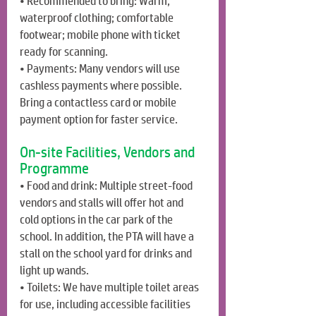
• Recommended to bring: Warm, 
waterproof clothing; comfortable 
footwear; mobile phone with ticket 
ready for scanning.
• Payments: Many vendors will use 
cashless payments where possible. 
Bring a contactless card or mobile 
payment option for faster service.
On-site Facilities, Vendors and 
Programme
• Food and drink: Multiple street-food 
vendors and stalls will offer hot and 
cold options in the car park of the 
school. In addition, the PTA will have a 
stall on the school yard for drinks and 
light up wands.
• Toilets: We have multiple toilet areas 
for use, including accessible facilities 