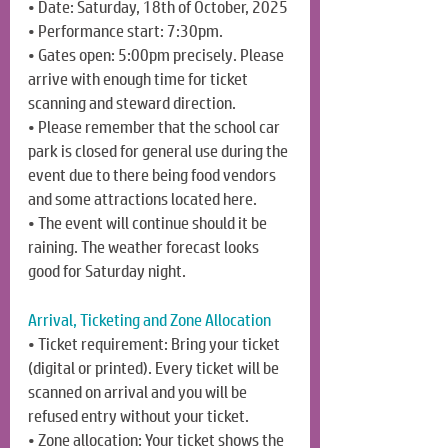
• Date: Saturday, 18th of October, 2025
• Performance start: 7:30pm.
• Gates open: 5:00pm precisely. Please 
arrive with enough time for ticket 
scanning and steward direction.
• Please remember that the school car 
park is closed for general use during the 
event due to there being food vendors 
and some attractions located here.
• The event will continue should it be 
raining. The weather forecast looks 
good for Saturday night.
Arrival, Ticketing and Zone Allocation
• Ticket requirement: Bring your ticket 
(digital or printed). Every ticket will be 
scanned on arrival and you will be 
refused entry without your ticket.
• Zone allocation: Your ticket shows the 