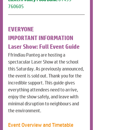
760605
EVERYONE
IMPORTANT INFORMATION
Laser Show: Full Event Guide
Ffrindiau Panteg are hosting a 
spectacular Laser Show at the school 
this Saturday. As previously announced, 
the event is sold out. Thank you for the 
incredible support. This guide gives 
everything attendees need to arrive, 
enjoy the show safely, and leave with 
minimal disruption to neighbours and 
the environment.
Event Overview and Timetable