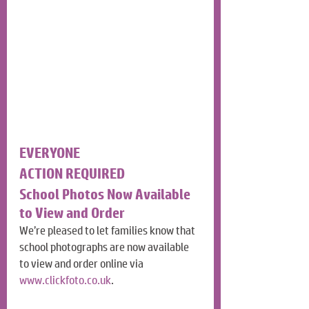
EVERYONE
ACTION REQUIRED
School Photos Now Available 
to View and Order
We’re pleased to let families know that 
school photographs are now available 
to view and order online via 
www.clickfoto.co.uk
.