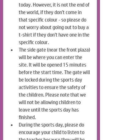
today. However, it is not the end of 
the world, if they don’t come in 
that specific colour - so please do 
not worry about going out to buy a 
t-shirt if they don’t have one in the 
specific colour.
The side gate (near the front plaza) 
will be where you can enter the 
site. It will be opened 15 minutes 
before the start time. The gate will 
be locked during the sports day 
activities to ensure the safety of 
the children. Please note that we 
will not be allowing children to 
leave until the sports day has 
finished.
During the sports day, please do 
encourage your child to listen to 
the teacher because they will be 