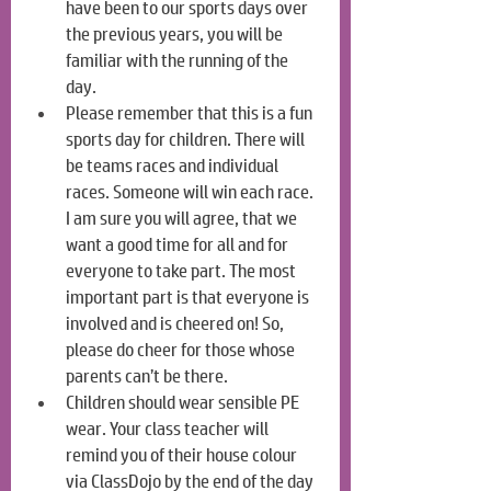
have been to our sports days over 
the previous years, you will be 
familiar with the running of the 
day.
Please remember that this is a fun 
sports day for children. There will 
be teams races and individual 
races. Someone will win each race. 
I am sure you will agree, that we 
want a good time for all and for 
everyone to take part. The most 
important part is that everyone is 
involved and is cheered on! So, 
please do cheer for those whose 
parents can’t be there.
Children should wear sensible PE 
wear. Your class teacher will 
remind you of their house colour 
via ClassDojo by the end of the day 