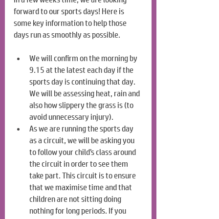
forward to our sports days! Here is 
some key information to help those 
days run as smoothly as possible.
We will confirm on the morning by 
9.15 at the latest each day if the 
sports day is continuing that day. 
We will be assessing heat, rain and 
also how slippery the grass is (to 
avoid unnecessary injury).
As we are running the sports day 
as a circuit, we will be asking you 
to follow your child’s class around 
the circuit in order to see them 
take part. This circuit is to ensure 
that we maximise time and that 
children are not sitting doing 
nothing for long periods. If you 