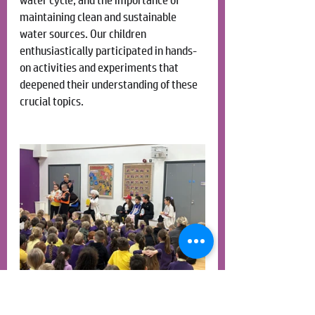
water cycle, and the importance of 
maintaining clean and sustainable 
water sources. Our children 
enthusiastically participated in hands-
on activities and experiments that 
deepened their understanding of these 
crucial topics.