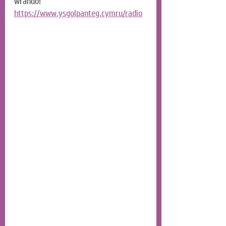
wrando! 
https://www.ysgolpanteg.cymru/radio