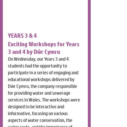
YEARS 3 & 4
Exciting Workshops for Years 
3 and 4 by Dŵr Cymru
On Wednesday, our Years 3 and 4 
students had the opportunity to 
participate in a series of engaging and 
educational workshops delivered by 
Dŵr Cymru, the company responsible 
for providing water and sewerage 
services in Wales. The workshops were 
designed to be interactive and 
informative, focusing on various 
aspects of water conservation, the 