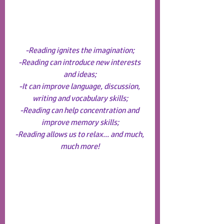
-Reading ignites the imagination;
-Reading can introduce new interests 
and ideas;
-It can improve language, discussion, 
writing and vocabulary skills;
-Reading can help concentration and 
improve memory skills;
-Reading allows us to relax... and much, 
much more!