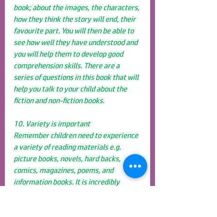
book; about the images, the characters, 
how they think the story will end, their 
favourite part. You will then be able to 
see how well they have understood and 
you will help them to develop good 
comprehension skills. There are a 
series of questions in this book that will 
help you talk to your child about the 
fiction and non-fiction books.
10. Variety is important
Remember children need to experience 
a variety of reading materials e.g. 
picture books, novels, hard backs, 
comics, magazines, poems, and 
information books. It is incredibly 
important that your child reads a 
balance between Welsh and English 
books.