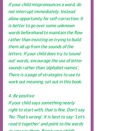
If your child mispronounces a word, do 
not interrupt immediately. Instead 
allow opportunity for self-correction. It 
is better to go over some unknown 
words beforehand to maintain the flow 
rather than insisting on trying to build 
them all up from the sounds of the 
letters. If your child does try to 'sound 
out' words, encourage the use of letter 
sounds rather than 'alphabet names'. 
There is a page of strategies to use to 
work out meaning, set out in this book.
4. Be positive
If your child says something nearly 
right to start with, that is fine. Don't say 
'No. That's wrong’. It is best to say: 'Let's 
read it together' and point to the words 
as you say them. Boost your child's 