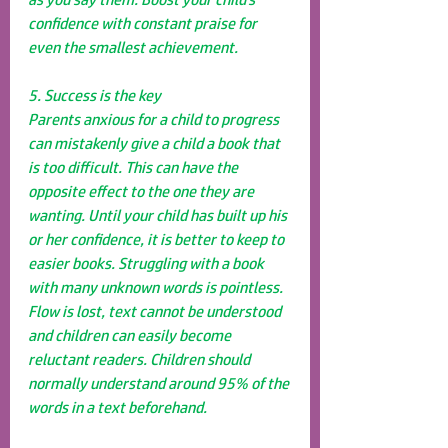
confidence with constant praise for 
even the smallest achievement.
5. Success is the key
Parents anxious for a child to progress 
can mistakenly give a child a book that 
is too difficult. This can have the 
opposite effect to the one they are 
wanting. Until your child has built up his 
or her confidence, it is better to keep to 
easier books. Struggling with a book 
with many unknown words is pointless. 
Flow is lost, text cannot be understood 
and children can easily become 
reluctant readers. Children should 
normally understand around 95% of the 
words in a text beforehand.