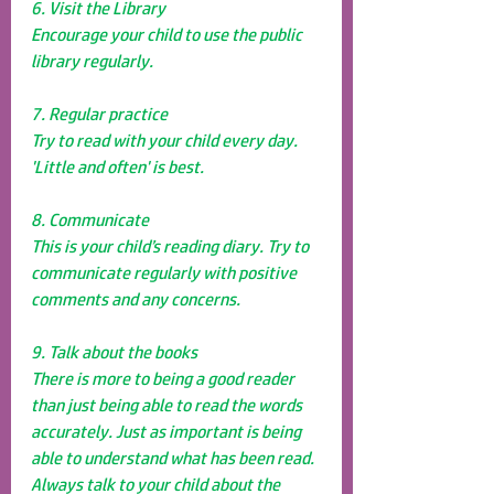
6. Visit the Library
Encourage your child to use the public 
library regularly.
7. Regular practice
Try to read with your child every day. 
'Little and often' is best. 
8. Communicate
This is your child’s reading diary. Try to 
communicate regularly with positive 
comments and any concerns. 
9. Talk about the books
There is more to being a good reader 
than just being able to read the words 
accurately. Just as important is being 
able to understand what has been read. 
Always talk to your child about the 