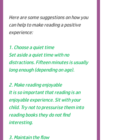
Here are some suggestions on how you 
can help to make reading a positive 
experience:
1. Choose a quiet time
Set aside a quiet time with no 
distractions. Fifteen minutes is usually 
long enough (depending on age).
2. Make reading enjoyable
It is so important that reading is an 
enjoyable experience. Sit with your 
child. Try not to pressurise them into 
reading books they do not find 
interesting. 
3. Maintain the flow