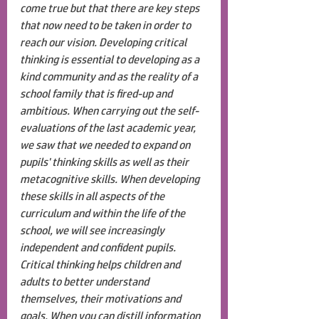
come true but that there are key steps 
that now need to be taken in order to 
reach our vision. Developing critical 
thinking is essential to developing as a 
kind community and as the reality of a 
school family that is fired-up and 
ambitious. When carrying out the self-
evaluations of the last academic year, 
we saw that we needed to expand on 
pupils' thinking skills as well as their 
metacognitive skills. When developing 
these skills in all aspects of the 
curriculum and within the life of the 
school, we will see increasingly 
independent and confident pupils. 
Critical thinking helps children and 
adults to better understand 
themselves, their motivations and 
goals. When you can distill information 