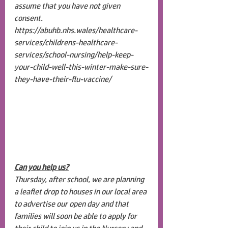
assume that you have not given 
consent.
https://abuhb.nhs.wales/healthcare-
services/childrens-healthcare-
services/school-nursing/help-keep-
your-child-well-this-winter-make-sure-
they-have-their-flu-vaccine/
Can you help us?
Thursday, after school, we are planning 
a leaflet drop to houses in our local area 
to advertise our open day and that 
families will soon be able to apply for 