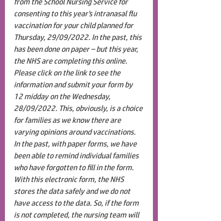
from the School Nursing Service for 
consenting to this year’s intranasal flu 
vaccination for your child planned for 
Thursday, 29/09/2022. In the past, this 
has been done on paper – but this year, 
the NHS are completing this online. 
Please click on the link to see the 
information and submit your form by 
12 midday on the Wednesday, 
28/09/2022. This, obviously, is a choice 
for families as we know there are 
varying opinions around vaccinations. 
In the past, with paper forms, we have 
been able to remind individual families 
who have forgotten to fill in the form. 
With this electronic form, the NHS 
stores the data safely and we do not 
have access to the data. So, if the form 
is not completed, the nursing team will 