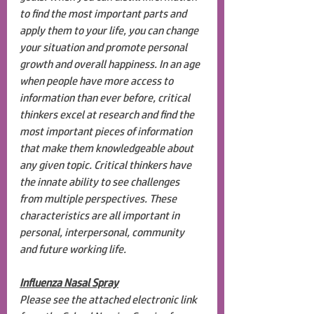
to find the most important parts and 
apply them to your life, you can change 
your situation and promote personal 
growth and overall happiness. In an age 
when people have more access to 
information than ever before, critical 
thinkers excel at research and find the 
most important pieces of information 
that make them knowledgeable about 
any given topic. Critical thinkers have 
the innate ability to see challenges 
from multiple perspectives. These 
characteristics are all important in 
personal, interpersonal, community 
and future working life.
Influenza Nasal Spray
Please see the attached electronic link 