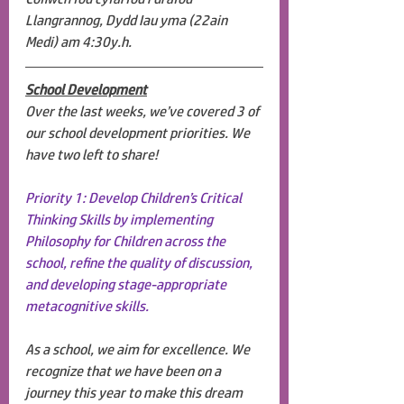
Llangrannog, Dydd Iau yma (22ain 
Medi) am 4:30y.h.
School Development
Over the last weeks, we’ve covered 3 of 
our school development priorities. We 
have two left to share! 
Priority 1: Develop Children’s Critical 
Thinking Skills by implementing 
Philosophy for Children across the 
school, refine the quality of discussion, 
and developing stage-appropriate 
metacognitive skills.
As a school, we aim for excellence. We 
recognize that we have been on a 
journey this year to make this dream 