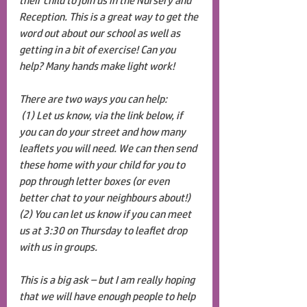
their child to join us in the Nursery and 
Reception. This is a great way to get the 
word out about our school as well as 
getting in a bit of exercise! Can you 
help? Many hands make light work! 
There are two ways you can help: 
 (1) Let us know, via the link below, if 
you can do your street and how many 
leaflets you will need. We can then send 
these home with your child for you to 
pop through letter boxes (or even 
better chat to your neighbours about!)
(2) You can let us know if you can meet 
us at 3:30 on Thursday to leaflet drop 
with us in groups.
This is a big ask – but I am really hoping 
that we will have enough people to help 