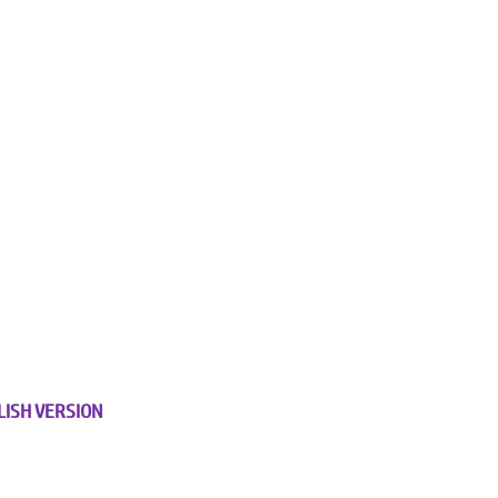
LISH VERSION