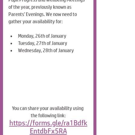
of the year, previously known as 
Parents’ Evenings. We now need to 
gather your availability for:
Monday, 26th of January
Tuesday, 27th of January
Wednesday, 28th of January
You can share your availability using 
the following link:
https://forms.gle/ra1Bdfk
EntdbFx5RA