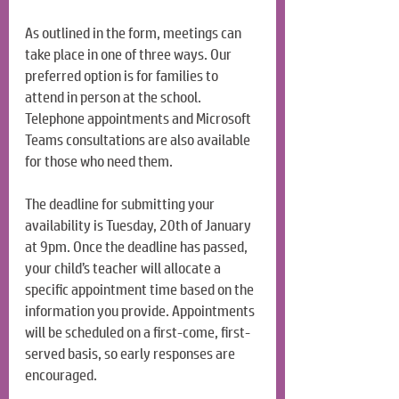
As outlined in the form, meetings can 
take place in one of three ways. Our 
preferred option is for families to 
attend in person at the school. 
Telephone appointments and Microsoft 
Teams consultations are also available 
for those who need them.
The deadline for submitting your 
availability is Tuesday, 20th of January 
at 9pm. Once the deadline has passed, 
your child’s teacher will allocate a 
specific appointment time based on the 
information you provide. Appointments 
will be scheduled on a first-come, first-
served basis, so early responses are 
encouraged.