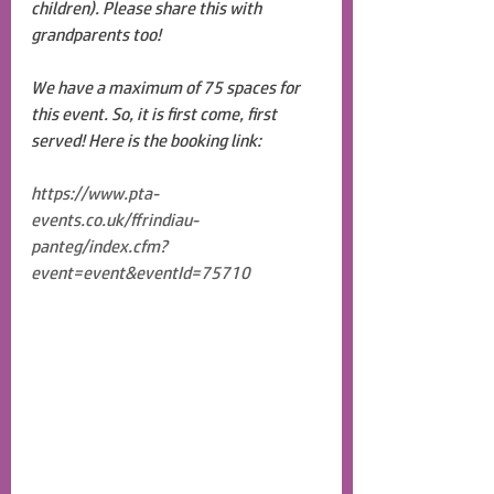
children). Please share this with 
grandparents too!
We have a maximum of 75 spaces for 
this event. So, it is first come, first 
served! Here is the booking link:
https://www.pta-
events.co.uk/ffrindiau-
panteg/index.cfm?
event=event&eventId=75710