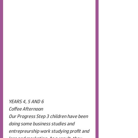
YEARS 4, 5 AND 6
Coffee Afternoon
Our Progress Step 3 children have been 
doing some business studies and 
entrepreurship work studying profit and 