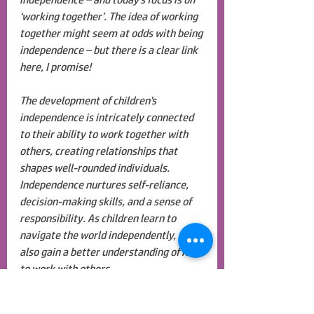
‘working together’. The idea of working 
together might seem at odds with being 
independence – but there is a clear link 
here, I promise!
The development of children's 
independence is intricately connected 
to their ability to work together with 
others, creating relationships that 
shapes well-rounded individuals. 
Independence nurtures self-reliance, 
decision-making skills, and a sense of 
responsibility. As children learn to 
navigate the world independently, they 
also gain a better understanding of how 
to work with others.
Newfound independence becomes a 