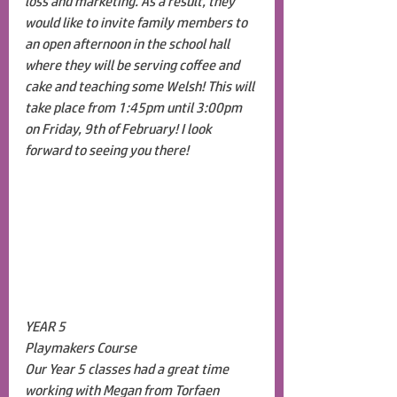
loss and marketing. As a result, they 
would like to invite family members to 
an open afternoon in the school hall 
where they will be serving coffee and 
cake and teaching some Welsh! This will 
take place from 1:45pm until 3:00pm 
on Friday, 9th of February! I look 
forward to seeing you there!
YEAR 5
Playmakers Course
Our Year 5 classes had a great time 
working with Megan from Torfaen 