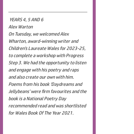
YEARS 4, 5 AND 6
Alex Warton
On Tuesday, we welcomed Alex 
Wharton, award-winning writer and 
Children’s Laureate Wales for 2023-25, 
to complete a workshop with Progress 
Step 3. We had the opportunity to listen 
and engage with his poetry and raps 
and also create our own with him. 
Poems from his book ‘Daydreams and 
Jellybeans’ were firm favourites and the 
book is a National Poetry Day 
recommended read and was shortlisted 
for Wales Book Of The Year 2021.