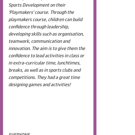
Sports Development on their 
‘Playmakers’ course. Through the 
playmakers course, children can build 
confidence through leadership, 
developing skills such as organisation, 
teamwork, communication and 
innovation. The aim is to give them the 
confidence to lead activities in class or 
in extra-curricular time, lunchtimes, 
breaks, as well as in sports clubs and 
competitions. They had a great time 
designing games and activities!
EVERYONE