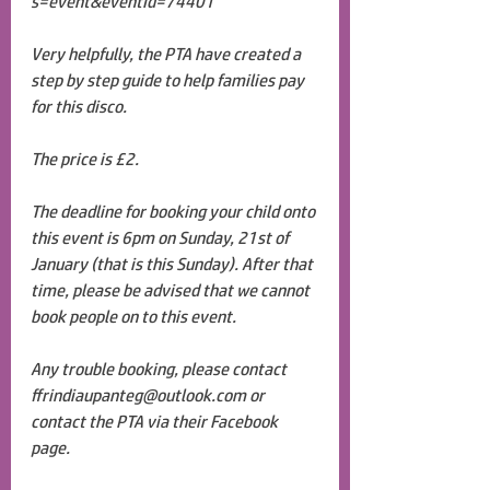
s=event&eventId=74401
Very helpfully, the PTA have created a 
step by step guide to help families pay 
for this disco.
The price is £2.
The deadline for booking your child onto 
this event is 6pm on Sunday, 21st of 
January (that is this Sunday). After that 
time, please be advised that we cannot 
book people on to this event.
Any trouble booking, please contact 
ffrindiaupanteg@outlook.com
 or 
contact the PTA via their Facebook 
page.