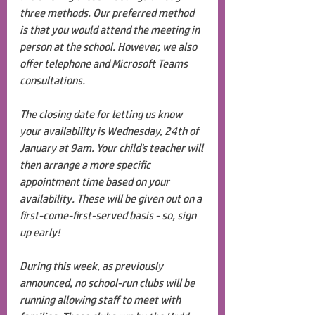
three methods. Our preferred method 
is that you would attend the meeting in 
person at the school. However, we also 
offer telephone and Microsoft Teams 
consultations.
The closing date for letting us know 
your availability is Wednesday, 24th of 
January at 9am. Your child's teacher will 
then arrange a more specific 
appointment time based on your 
availability. These will be given out on a 
first-come-first-served basis - so, sign 
up early!
During this week, as previously 
announced, no school-run clubs will be 
running allowing staff to meet with 