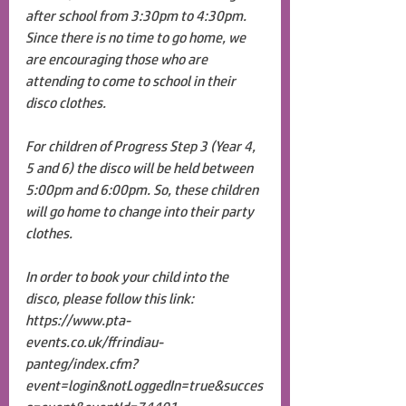
after school from 3:30pm to 4:30pm. 
Since there is no time to go home, we 
are encouraging those who are 
attending to come to school in their 
disco clothes.
For children of Progress Step 3 (Year 4, 
5 and 6) the disco will be held between 
5:00pm and 6:00pm. So, these children 
will go home to change into their party 
clothes.
In order to book your child into the 
disco, please follow this link:
https://www.pta-
events.co.uk/ffrindiau-
panteg/index.cfm?
event=login&notLoggedIn=true&succes