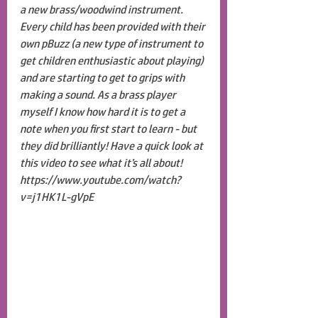
a new brass/woodwind instrument. 
Every child has been provided with their 
own pBuzz (a new type of instrument to 
get children enthusiastic about playing) 
and are starting to get to grips with 
making a sound. As a brass player 
myself I know how hard it is to get a 
note when you first start to learn - but 
they did brilliantly! Have a quick look at 
this video to see what it’s all about! 
https://www.youtube.com/watch?
v=j1HK1L-gVpE