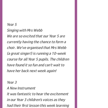
Year 5
Singing with Mrs Webb
We are so excited that our Year 5 are 
currently having the chance to form a 
choir. We’ve organised that Mrs Webb 
(a great singer!) is running a 10-week 
course for all Year 5 pupils. The children 
have found it so fun and can’t wait to 
have her back next week again!
Year 3
A New Instrument
It was fantastic to hear the excitement 
in our Year 3 children’s voices as they 
had their first lesson this week learning 