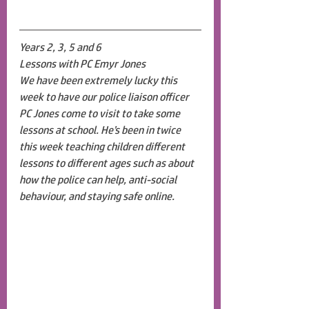
Years 2, 3, 5 and 6
Lessons with PC Emyr Jones
We have been extremely lucky this 
week to have our police liaison officer 
PC Jones come to visit to take some 
lessons at school. He’s been in twice 
this week teaching children different 
lessons to different ages such as about 
how the police can help, anti-social 
behaviour, and staying safe online.