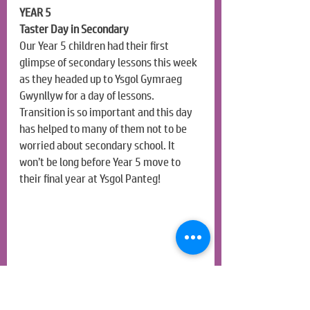
YEAR 5
Taster Day in Secondary
Our Year 5 children had their first 
glimpse of secondary lessons this week 
as they headed up to Ysgol Gymraeg 
Gwynllyw for a day of lessons. 
Transition is so important and this day 
has helped to many of them not to be 
worried about secondary school. It 
won’t be long before Year 5 move to 
their final year at Ysgol Panteg!