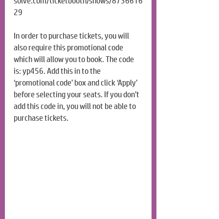
solve.com/ticketbooth/shows/8736616
29
In order to purchase tickets, you will 
also require this promotional code 
which will allow you to book. The code 
is: yp456. Add this in to the 
‘promotional code’ box and click ‘Apply’ 
before selecting your seats. If you don’t 
add this code in, you will not be able to 
purchase tickets.