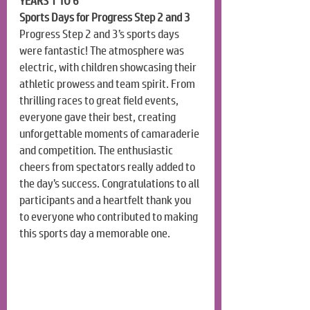
YEARS 1 TO 6
Sports Days for Progress Step 2 and 3
Progress Step 2 and 3’s sports days 
were fantastic! The atmosphere was 
electric, with children showcasing their 
athletic prowess and team spirit. From 
thrilling races to great field events, 
everyone gave their best, creating 
unforgettable moments of camaraderie 
and competition. The enthusiastic 
cheers from spectators really added to 
the day’s success. Congratulations to all 
participants and a heartfelt thank you 
to everyone who contributed to making 
this sports day a memorable one.