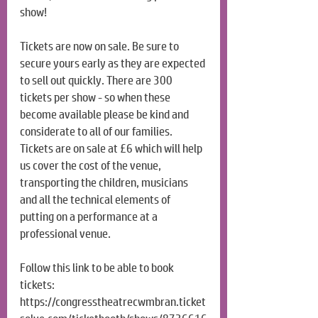
show!
Tickets are now on sale. Be sure to 
secure yours early as they are expected 
to sell out quickly. There are 300 
tickets per show - so when these 
become available please be kind and 
considerate to all of our families. 
Tickets are on sale at £6 which will help 
us cover the cost of the venue, 
transporting the children, musicians 
and all the technical elements of 
putting on a performance at a 
professional venue.
Follow this link to be able to book 
tickets:
https://congresstheatrecwmbran.ticket