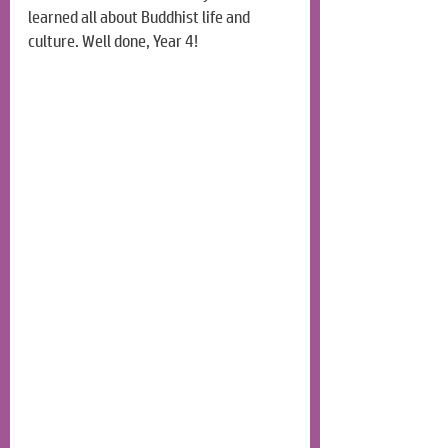
learned all about Buddhist life and 
culture. Well done, Year 4!