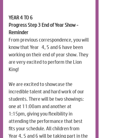
YEAR 4 TO 6
Progress Step 3 End of Year Show - 
Reminder
From previous correspondence, you will 
know that Year   4, 5 and 6 have been 
working on their end of year show. They 
are very excited to perform the Lion 
King!
We are excited to showcase the 
incredible talent and hard work of our 
students. There will be two showings: 
one at 11:00am and another at 
1:15pm, giving you flexibility in 
attending the performance that best 
fits your schedule. All children from 
Year 4, 5 and 6 will be taking part in the 