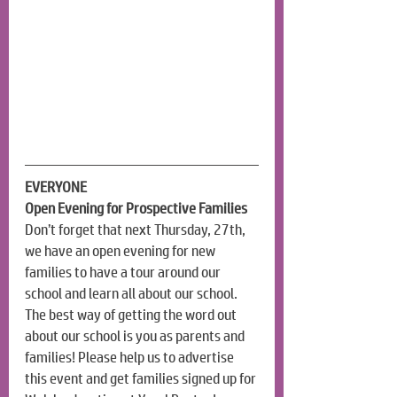
EVERYONE
Open Evening for Prospective Families
Don’t forget that next Thursday, 27th, 
we have an open evening for new 
families to have a tour around our 
school and learn all about our school. 
The best way of getting the word out 
about our school is you as parents and 
families! Please help us to advertise 
this event and get families signed up for 