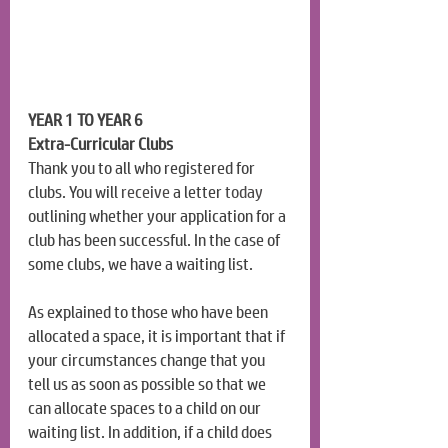
YEAR 1 TO YEAR 6
Extra-Curricular Clubs
Thank you to all who registered for 
clubs. You will 
receive 
a letter
 today
outlining whether your application for a 
club has been successful. In the case of 
some clubs, we have a waiting list.
As explained to those who have been 
allocated a space, it is important that if 
your circumstances change that you 
tell us as soon as possible so that we 
can allocate spaces to a child on our 
waiting list. In addition, if a child does 