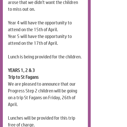
arose that we didn’t want the children 
to miss out on.
Year 4 will have the opportunity to 
attend on the 15th of April.
Year 5 will have the opportunity to 
attend on the 17th of April.
Lunch is being provided for the children.
YEARS 1, 2 & 3
Trip to St Fagans
We are pleased to announce that our 
Progress Step 2 children will be going 
on a trip St Fagans on Friday, 26th of 
April.
Lunches will be provided for this trip 
free of charge.