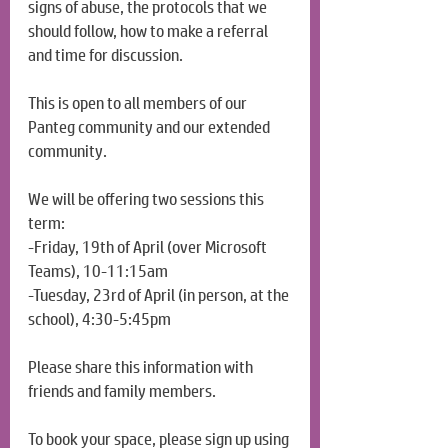
signs of abuse, the protocols that we 
should follow, how to make a referral 
and time for discussion.
This is open to all members of our 
Panteg community and our extended 
community.
We will be offering two sessions this 
term:
-Friday, 19th of April (over Microsoft 
Teams), 10-11:15am
-Tuesday, 23rd of April (in person, at the 
school), 4:30-5:45pm
Please share this information with 
friends and family members.
To book your space, please sign up using 