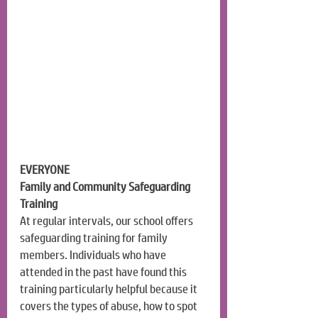
EVERYONE
Family and Community Safeguarding 
Training
At regular intervals, our school offers 
safeguarding training for family 
members. Individuals who have 
attended in the past have found this 
training particularly helpful because it 
covers the types of abuse, how to spot 