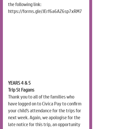
the following link:
https://forms.gle/JErf6a6AZ6sp7xRM7
YEARS 4 & 5
Trip St Fagans
Thank you to all of the families who 
have logged on to Civica Pay to confirm 
your child’s attendance for the trips for 
next week. Again, we apologise for the 
late notice for this trip, an opportunity 