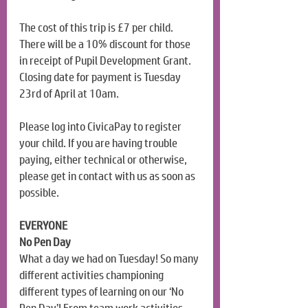
The cost of this trip is £7 per child. 
There will be a 10% discount for those 
in receipt of Pupil Development Grant. 
Closing date for payment is Tuesday 
23rd of April at 10am.
Please log into CivicaPay to register 
your child. If you are having trouble 
paying, either technical or otherwise, 
please get in contact with us as soon as 
possible.
EVERYONE
No Pen Day
What a day we had on Tuesday! So many 
different activities championing 
different types of learning on our ‘No 