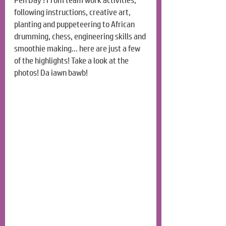
Pen Day’! From team work activities, 
following instructions, creative art, 
planting and puppeteering to African 
drumming, chess, engineering skills and 
smoothie making… here are just a few 
of the highlights! Take a look at the 
photos! Da iawn bawb!