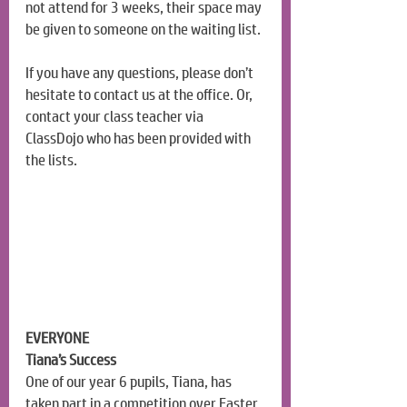
not attend for 3 weeks, their space may 
be given to someone on the waiting list.
If you have any questions, please don’t 
hesitate to contact us at the office. Or, 
contact your class teacher via 
ClassDojo who has been provided with 
the lists.
EVERYONE
Tiana’s Success
One of our year 6 pupils, Tiana, has 
taken part in a competition over Easter. 