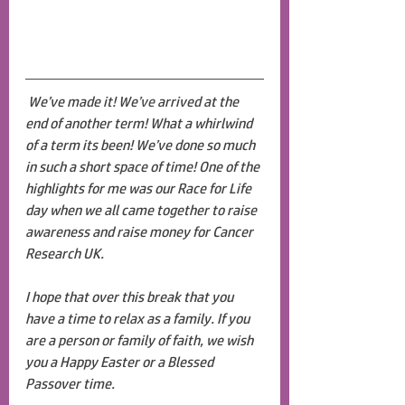
We’ve made it! We
’ve
 arrived at the 
end of another term! What a whirlwind 
of a term its been! We’ve done so much 
in such a short space of time! One of the 
highlights for me was our Race for Life 
day when we all came together to raise 
awareness and raise money for Cancer 
Research UK. 
I hope that over this break that you 
have a time to relax as a family. If you 
are a person or family of faith, we wish 
you a Happy Easter or a Blessed 
Passover time.