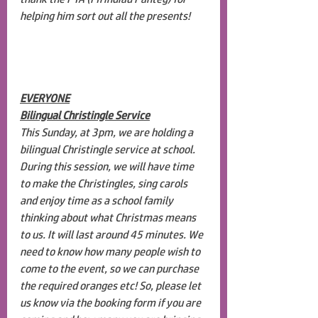
helping him sort out all the presents! 
EVERYONE
Bilingual Christingle Service
This Sunday, at 3pm, we are holding a 
bilingual Christingle service at school. 
During this session, we will have time 
to make the Christingles, sing carols 
and enjoy time as a school family 
thinking about what Christmas means 
to us. It will last around 45 minutes. We 
need to know how many people wish to 
come to the event, so we can purchase 
the required oranges etc! So, please let 
us know via the booking form if you are 