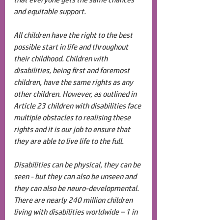
and equitable support. 
All children have the right to the best 
possible start in life and throughout 
their childhood. Children with 
disabilities, being first and foremost 
children, have the same rights as any 
other children. However, as outlined in 
Article 23 children with disabilities face 
multiple obstacles to realising these 
rights and it is our job to ensure that 
they are able to live life to the full. 
Disabilities can be physical, they can be 
seen - but they can also be unseen and 
they can also be neuro-developmental. 
There are nearly 240 million children 
living with disabilities worldwide – 1 in 