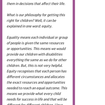
them in decisions that affect their life.
What is our philosophy for getting this 
right for children? Well, it can be 
explained in one word: equity. 
Equality means each individual or group 
of people is given the same resources 
or opportunities. This means we would 
provide our children with disabilities 
everything the same as we do for other 
children. But, this is not very helpful. 
Equity recognises that each person has 
different circumstances and allocates 
the exact resources and opportunities 
needed to reach an equal outcome. This 
means we provide what every child 
needs for success in life and that will be 
different for different children. I love 