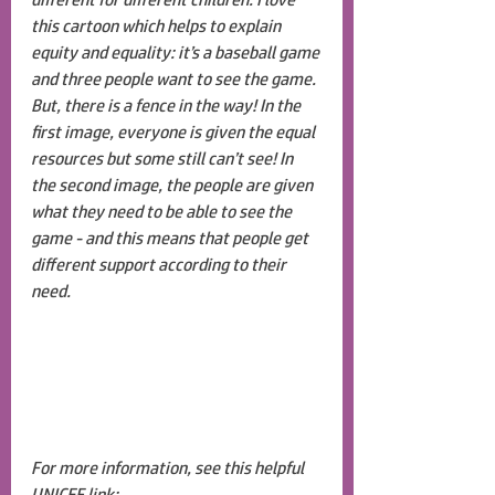
this cartoon which helps to explain 
equity and equality: it’s a baseball game 
and three people want to see the game. 
But, there is a fence in the way! In the 
first image, everyone is given the equal 
resources but some still can’t see! In 
the second image, the people are given 
what they need to be able to see the 
game - and this means that people get 
different support according to their 
need.
For more information, see this helpful 
UNICEF link: 