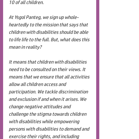
10 of all children. 
At Ysgol Panteg, we sign up whole-
heartedly to the mission that says that 
children with disabilities should be able 
to life life to the full. But, what does this 
mean in reality?
It means that children with disabilities 
need to be consulted on their views. It 
means that we ensure that all activities 
allow all children access and 
participation. We tackle discrimination 
and exclusion if and when it arises. We 
change negative attitudes and 
challenge the stigma towards children 
with disabilities while empowering 
persons with disabilities to demand and 
exercise their rights, and including 