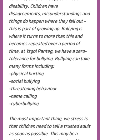
disability. Children have 
disagreements, misunderstandings and 
things do happen where they fall out - 
this is part of growing up. Bullying is 
where it turns to more than this and 
becomes repeated over a period of 
time, at Ysgol Panteg, we have a zero-
tolerance for bullying. Bullying can take 
many forms including:
-physical hurting
-social bullying
-threatening behaviour 
-name calling
-cyberbullying
The most important thing, we stress is 
that children need to tell a trusted adult 
as soon as possible. This may be a 