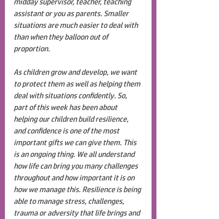
midday supervisor, teacher, teaching 
assistant or you as parents. Smaller 
situations are much easier to deal with 
than when they balloon out of 
proportion. 
As children grow and develop, we want 
to protect them as well as helping them 
deal with situations confidently. So, 
part of this week has been about 
helping our children build resilience, 
and confidence is one of the most 
important gifts we can give them. This 
is an ongoing thing. We all understand 
how life can bring you many challenges 
throughout and how important it is on 
how we manage this. Resilience is being 
able to manage stress, challenges, 
trauma or adversity that life brings and 