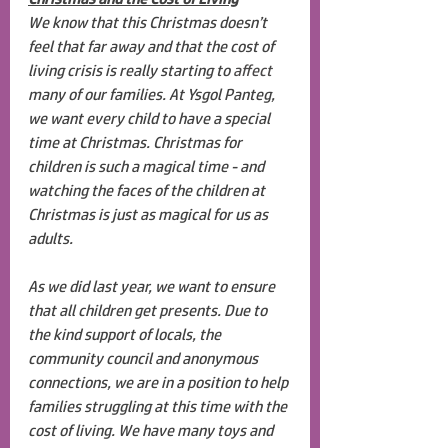
We know that this Christmas doesn’t 
feel that far away and that the cost of 
living crisis is really starting to 
affect
many of our families. At Ysgol Panteg, 
we want every child to have a special 
time at Christmas. Christmas for 
children is such a magical time - and  
watching the faces of the children at 
Christmas is just as magical for us as 
adults. 
As we did last year, we want to ensure 
that all children get presents. Due to 
the kind support of locals, the 
community council and anonymous 
connections, we are in a position to help 
families struggling at this time with the 
cost of living. We have many toys and 