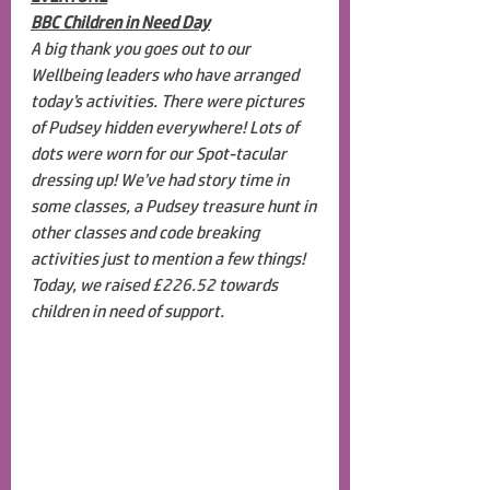
BBC Children in Need Day
A big thank you goes out to our 
Wellbeing leaders who have arranged 
today’s activities. There were pictures 
of Pudsey hidden everywhere! Lots of 
dots were worn for our Spot-tacular 
dressing up! We’ve had story time in 
some classes, a Pudsey treasure hunt in 
other classes and code breaking 
activities just to mention a few things! 
Today, we raised £
226.52
 towards 
children in need of support. 