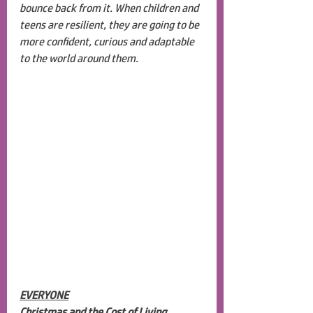
bounce back from it. When children and 
teens are resilient, they are going to be 
more confident, curious and adaptable 
to the world around them. 
EVERYONE
Christmas and the Cost of Living