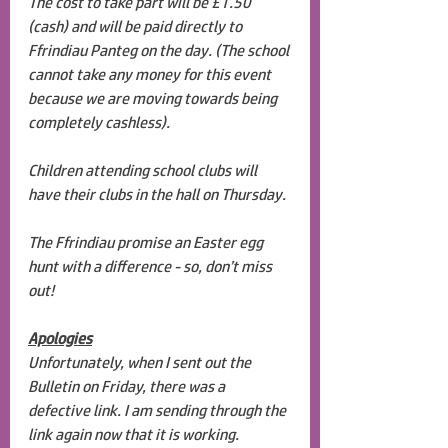
The cost to take part will be £1.50 
(cash) and will be paid directly to 
Ffrindiau Panteg on the day. (The school 
cannot take any money for this event 
because we are moving towards being 
completely cashless). 
Children attending school clubs will 
have their clubs in the hall on Thursday.
The Ffrindiau promise an Easter egg 
hunt with a difference - so, don’t miss 
out!
Apologies
Unfortunately, when I sent out the 
Bulletin on Friday, there was a 
defective link. I am sending through the 
link again now that it is working.