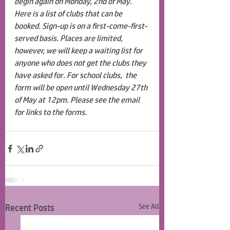
begin again on Monday, 2nd of May. 
Here is a list of clubs that can be 
booked. Sign-up is on a first-come-first-
served basis. Places are limited, 
however, we will keep a waiting list for 
anyone who does not get the clubs they 
have asked for. For school clubs,  the 
form will be open until Wednesday 27th 
of May at 12pm. Please see the email 
for links to the forms.
Recent Posts
See All