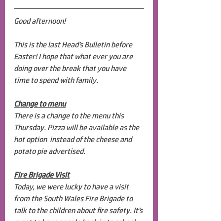
Good afternoon!
This is the last Head’s Bulletin before 
Easter! I hope that what ever you are 
doing over the break that you have 
time to spend with family. 
Change to menu
There is a change to the menu this 
Thursday. Pizza will be available as the 
hot option  instead of the cheese and 
potato pie advertised.
Fire Brigade Visit
Today, we were lucky to have a visit 
from the South Wales Fire Brigade to 
talk to the children about fire safety. It’s 