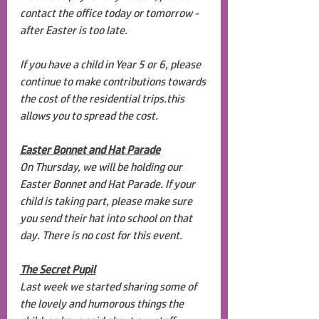
contact the office today or tomorrow - 
after Easter is too late. 
If you have a child in Year 5 or 6, please 
continue to make contributions towards 
the cost of the residential trips.this 
allows you to spread the cost.
Easter Bonnet and Hat Parade
On Thursday, we will be holding our 
Easter Bonnet and Hat Parade. If your 
child is taking part, please make sure 
you send their hat into school on that 
day. There is no cost for this event. 
The Secret Pupil
Last week we started sharing some of 
the lovely and humorous things the 