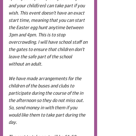
and your child(ren) can take part if you 
wish. This event doesn’t have an exact 
start time, meaning that you can start 
the Easter egg hunt anytime between 
3pm and 4pm. This is to stop 
overcrowding. I will have school staff on 
the gates to ensure that children don’t 
leave the safe part of the school 
without an adult. 
We have made arrangements for the 
children of the buses and clubs to 
participate during the course of the in 
the afternoon so they do not miss out. 
So, send money in with them if you 
would like them to take part during the 
day.