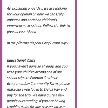
As explained on Friday, we are looking 
for your opinion on how we can truly 
enhance and enrichen children’s 
experiences at school. Follow the link to 
give us your ideas!
https://forms.gle/ZXFPozyT2maEuJp99
Educational Visits
If you haven’t done so already, and you 
wish your child to attend one of our 
school trips to Fonmon Castle or 
Greenmeadow Community Farm, please 
make sure you log in to Civica Pay and 
pay for the trip. We have quite a few 
people outstanding. If you are having 
trouble to pay for any reason, please 