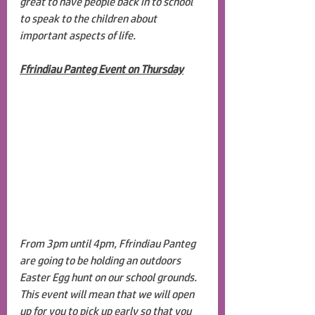
great to have people back in to school 
to speak to the children about 
important aspects of life. 
Ffrindiau Panteg Event on Thursday
From 3pm until 4pm, Ffrindiau Panteg 
are going to be holding an outdoors 
Easter Egg hunt on our school grounds. 
This event will mean that we will open 
up for you to pick up early so that you 