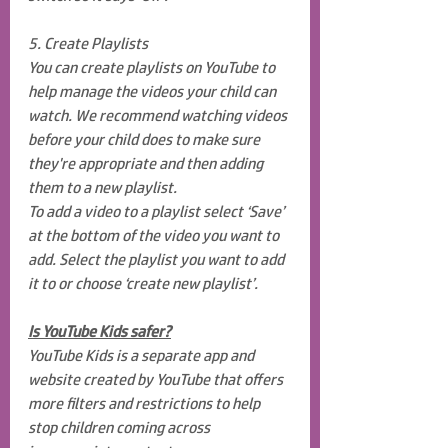
5. Create Playlists
You can create playlists on YouTube to 
help manage the videos your child can 
watch. We recommend watching videos 
before your child does to make sure 
they're appropriate and then adding 
them to a new playlist.
To add a video to a playlist select ‘Save’ 
at the bottom of the video you want to 
add. Select the playlist you want to add 
it to or choose ‘create new playlist’.
Is YouTube Kids safer?
YouTube Kids is a separate app and 
website created by YouTube that offers 
more filters and restrictions to help 
stop children coming across 