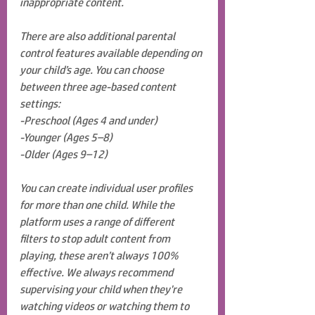
inappropriate content.
There are also additional parental 
control features available depending on 
your child’s age. You can choose 
between three age-based content 
settings:
-Preschool (Ages 4 and under)
-Younger (Ages 5–8)
-Older (Ages 9–12)
You can create individual user profiles 
for more than one child. While the 
platform uses a range of different 
filters to stop adult content from 
playing, these aren’t always 100% 
effective. We always recommend 
supervising your child when they're 
watching videos or watching them to 