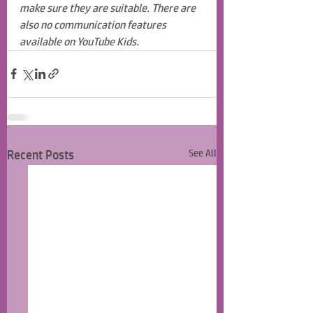
make sure they are suitable. There are 
also no communication features 
available on YouTube Kids.
Recent Posts
See All