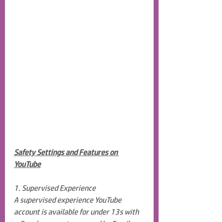
Safety Settings and Features on 
YouTube
1. Supervised Experience
A supervised experience YouTube 
account is available for under 13s with 