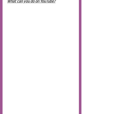
What can you do on YouTube?