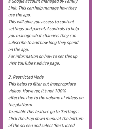
a Google account managed by Family 
Link. This can help manage how they 
use the app.
This will give you access to content 
settings and parental controls to help 
you manage what channels they can 
subscribe to and how long they spend 
on the app.
For information on how to set this up 
visit YouTube’s advice page.
2. Restricted Mode
This helps to filter out inappropriate 
videos. However, it’s not 100% 
effective due to the volume of videos on 
the platform.
To enable this feature go to ‘Settings’. 
Click the drop down menu at the bottom 
of the screen and select ‘Restricted 