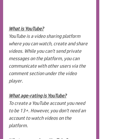
What is YouTube?
YouTube is a video sharing platform 
where you can watch, create and share 
videos. While you can’t send private 
messages on the platform, you can 
communicate with other users via the 
comment section under the video 
player.
What age-rating is YouTube?
To create a YouTube account you need 
to be 13+. However, you don’t need an 
account to watch videos on the 
platform.